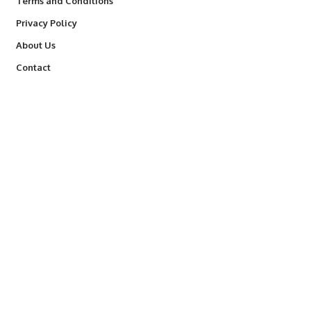
Terms and Conditions
Privacy Policy
About Us
Contact