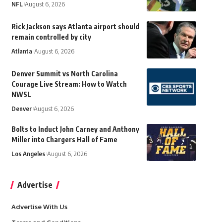
NFL
August 6, 2026
Rick Jackson says Atlanta airport should
remain controlled by city
Atlanta
August 6, 2026
Denver Summit vs North Carolina
Courage Live Stream: How to Watch
NWSL
Denver
August 6, 2026
Bolts to Induct John Carney and Anthony
Miller into Chargers Hall of Fame
Los Angeles
August 6, 2026
Advertise
Advertise With Us