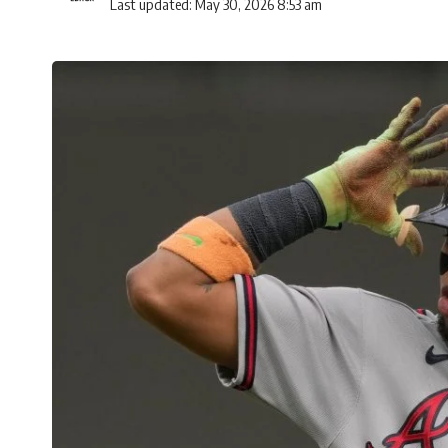
Last updated: May 30, 2026 8:53 am