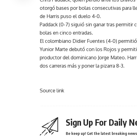
otorgó bases por bolas consecutivas para lle
de Harris puso el duelo 4-0.
Paddack (0-7) siguió sin ganar tras permitir c
bolas en cinco entradas.
El colombiano Didier Fuentes (4-0) permitió un
Yunior Marte debutó con los Rojos y permiti
productor del dominicano Jorge Mateo. Harr
dos carreras más y poner la pizarra 8-3.
Source link
Sign Up For Daily N
Be keep up! Get the latest breaking news 