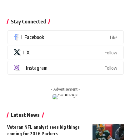
Stay Connected
Facebook
Like
X
Follow
Instagram
Follow
- Advertisement -
Latest News
Veteran NFL analyst sees big things
coming for 2026 Packers