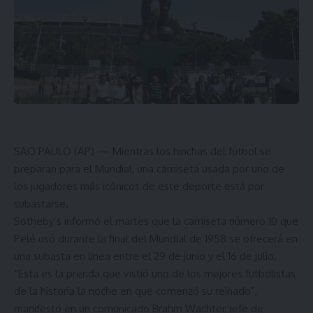
SAO PAULO (AP) — Mientras los hinchas del fútbol se
preparan para el Mundial, una camiseta usada por uno de
los jugadores más icónicos de este deporte está por
subastarse.
Sotheby’s informó el martes que la camiseta número 10 que
Pelé usó durante la final del Mundial de 1958 se ofrecerá en
una subasta en línea entre el 29 de junio y el 16 de julio.
“Esta es la prenda que vistió uno de los mejores futbolistas
de la historia la noche en que comenzó su reinado”,
manifestó en un comunicado Brahm Wachter, jefe de