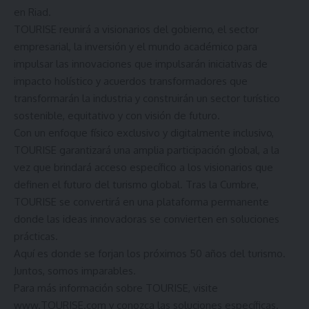
en Riad.
TOURISE reunirá a visionarios del gobierno, el sector
empresarial, la inversión y el mundo académico para
impulsar las innovaciones que impulsarán iniciativas de
impacto holístico y acuerdos transformadores que
transformarán la industria y construirán un sector turístico
sostenible, equitativo y con visión de futuro.
Con un enfoque físico exclusivo y digitalmente inclusivo,
TOURISE garantizará una amplia participación global, a la
vez que brindará acceso específico a los visionarios que
definen el futuro del turismo global. Tras la Cumbre,
TOURISE se convertirá en una plataforma permanente
donde las ideas innovadoras se convierten en soluciones
prácticas.
Aquí es donde se forjan los próximos 50 años del turismo.
Juntos, somos imparables.
Para más información sobre TOURISE, visite
www.TOURISE.com
y conozca las soluciones específicas.