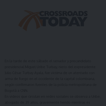
En la tarde de este sábado el senador y precandidato
presidencial Miguel Uribe Turbay, nieto del expresidente
Julio César Turbay Ayala, fue victima de un atentado con
arma de fuego en el occidente de la capital colombiana,
según confirmaron fuentes de la policía metropolitana de
Bogotá a CNN.
En videos que circulan en redes sociales se observa a Uribe,
abogado de 39 años, gravemente herido mientras es