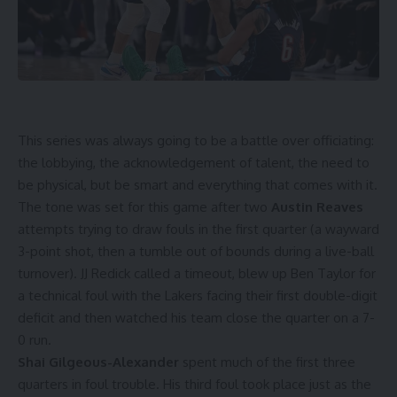
This series was always going to be a battle over officiating:
the lobbying, the acknowledgement of talent, the need to
be physical, but be smart and everything that comes with it.
The tone was set for this game after two
Austin
Reaves
attempts trying to draw fouls in the first quarter (a wayward
3-point shot, then a tumble out of bounds during a live-ball
turnover). JJ Redick called a timeout, blew up Ben Taylor for
a technical foul with the Lakers facing their first double-digit
deficit and then watched his team close the quarter on a 7-
0 run.
Shai Gilgeous-Alexander
spent much of the first three
quarters in foul trouble. His third foul took place just as the