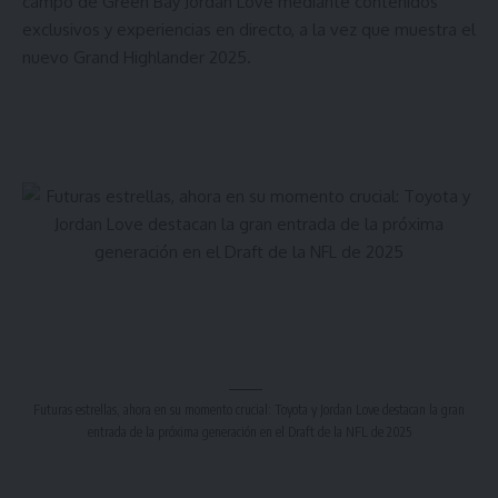
campo de Green Bay Jordan Love mediante contenidos
exclusivos y experiencias en directo, a la vez que muestra el
nuevo Grand Highlander 2025.
Futuras estrellas, ahora en su momento crucial: Toyota y Jordan Love destacan la gran
entrada de la próxima generación en el Draft de la NFL de 2025