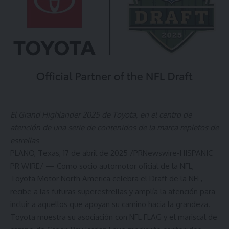
El Grand Highlander 2025 de Toyota, en el centro de
atención de una serie de contenidos de la marca repletos de
estrellas
PLANO, Texas
,
17 de abril de 2025
/PRNewswire-HISPANIC
PR WIRE/ — Como socio automotor oficial de la NFL,
Toyota Motor North America celebra el Draft de la NFL,
recibe a las futuras superestrellas y amplía la atención para
incluir a aquellos que apoyan su camino hacia la grandeza.
Toyota muestra su asociación con NFL FLAG y el mariscal de