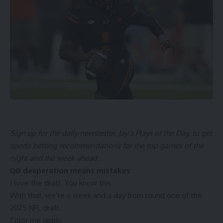
Sign up for the daily newsletter,
Jay’s Plays of the Day
, to get
sports betting recommendations for the top games of the
night and the week ahead.
QB desperation means mistakes
I love the draft. You know this.
With that, we’re a week and a day from round one of the
2025 NFL draft.
Color me giddy.